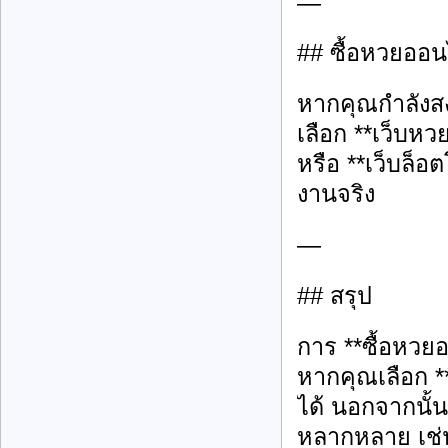
—
## ซื้อหวยออน
หากคุณกำลังสง
เลือก **เว็บหว
หรือ **เว็บล็อต
งานจริง
—
## สรุป
การ **ซื้อหวย
หากคุณเลือก *
ได้ นอกจากนั้น
หลากหลาย เช่น