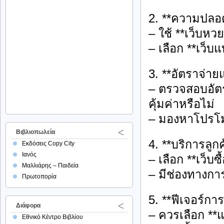
2. **ความปลอ
– ใช้ **เว็บหว
– เลือก **เว็
3. **อัตราจ่า
– ตรวจสอบอัตรา
คุ้มค่าหรือไม่
– มองหาโปรโมช
Βιβλιοπωλεία
4. **บริการลูกค
Εκδόσεις Copy City
Ιανός
– เลือก **เว็บ
Μαλλιάρης – Παιδεία
– มีช่องทางกา
Πρωτοπορία
5. **ฟีเจอร์กา
Διάφορα
– ควรเลือก **แ
Εθνικό Κέντρο Βιβλίου