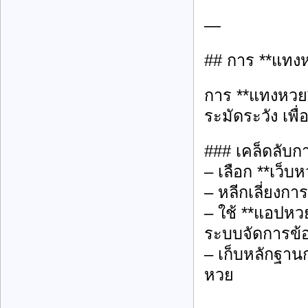
—
## การ **แทง
การ **แทงหวย*
ระมัดระวัง เพื่
### เคล็ดลับก
– เลือก **เว็บ
– หลีกเลี่ยงการ
– ใช้ **แอปหวย
ระบบจัดการข้
– เก็บหลักฐาน
หวย