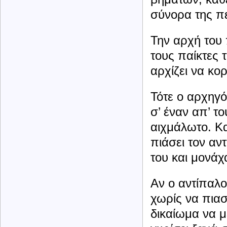
σύνορα της πε
Την αρχή του 
τους παίκτες 
αρχίζει να κορ
Τότε ο αρχηγό
σ’ έναν απ’ το
αιχμάλωτο. Κα
πιάσει τον αν
του και μονάχ
Αν ο αντίπαλο
χωρίς να πιαστ
δικαίωμα να μ