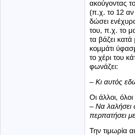
ακούγοντας το
(π.χ. το 12 αν
δώσει ενέχυρο
του, π.χ. το 
τα βάζει κατά 
κομμάτι ύφασμ
το χέρι του κά
φωνάζει:
– Κι αυτός εδώ
Οι άλλοι, όλο
– Να λαλήσει 
περπατήσει με
Την τιμωρία α