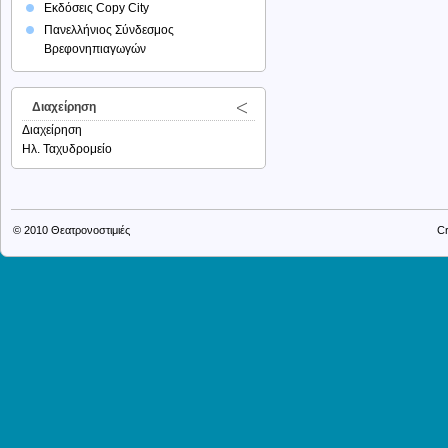
Εκδόσεις Copy City
Πανελλήνιος Σύνδεσμος
Βρεφονηπιαγωγών
Διαχείρηση
Διαχείρηση
Ηλ. Ταχυδρομείο
© 2010
Θεατρονοστιμιές
Cr