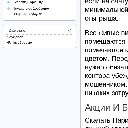
если на счет
Εκδόσεις Copy City
минимальной
Πανελλήνιος Σύνδεσμος
Βρεφονηπιαγωγών
отыгрыша.
Διαχείρηση
Все живые ви
Διαχείρηση
помещаются в
Ηλ. Ταχυδρομείο
помечаются к
цветом. Пере
нужно обязат
контора убеж
мошенником. 
никаких затр
Акции И 
Скачать Пари