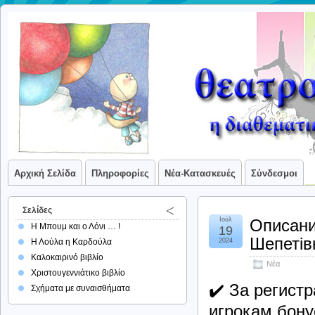
Αρχική Σελίδα
Πληροφορίες
Νέα-Κατασκευές
Σύνδεσμοι
Σελίδες
Ιούλ
Описани
Η Μπουμ και ο Λόνι … !
19
Шепетів
Η Λούλα η Καρδούλα
2024
Καλοκαιρινό βιβλίο
Νέα
Χριστουγεννιάτικο βιβλίο
✔️ За регист
Σχήματα με συναισθήματα
игрокам бону