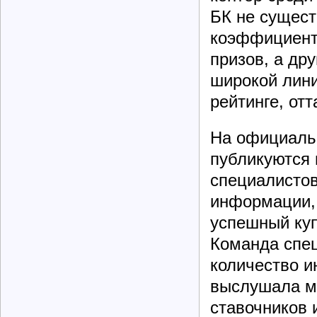
БК не сущест
коэффициент
призов, а др
широкой лини
рейтинге, от
На официальн
публикуются 
специалистов
информации, 
успешный куп
Команда спец
количество и
выслушала м
ставочников 