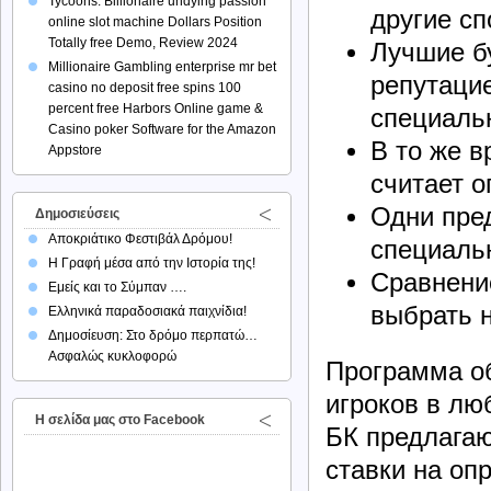
Tycoons: Billionaire undying passion
другие сп
online slot machine Dollars Position
Totally free Demo, Review 2024
Лучшие б
Millionaire Gambling enterprise mr bet
репутаци
casino no deposit free spins 100
percent free Harbors Online game &
специаль
Casino poker Software for the Amazon
В то же в
Appstore
считает 
Одни пре
Δημοσιεύσεις
Αποκριάτικο Φεστιβάλ Δρόμου!
специаль
Η Γραφή μέσα από την Ιστορία της!
Сравнени
Εμείς και το Σύμπαν ….
выбрать 
Ελληνικά παραδοσιακά παιχνίδια!
Δημοσίευση: Στο δρόμο περπατώ…
Ασφαλώς κυκλοφορώ
Программа об
игроков в лю
H σελίδα μας στο Facebook
БК предлагаю
ставки на оп