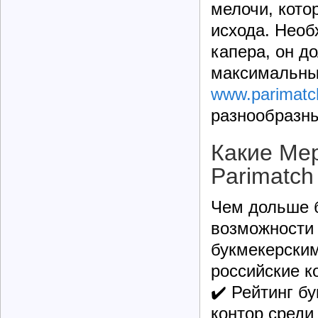
мелочи, кото
исхода. Необ
капера, он д
максимальный
www.parimatc
разнообразны
Какие Ме
Parimatch
Чем дольше 
возможности 
букмекерски
российские к
✔️ Рейтинг б
контор среди