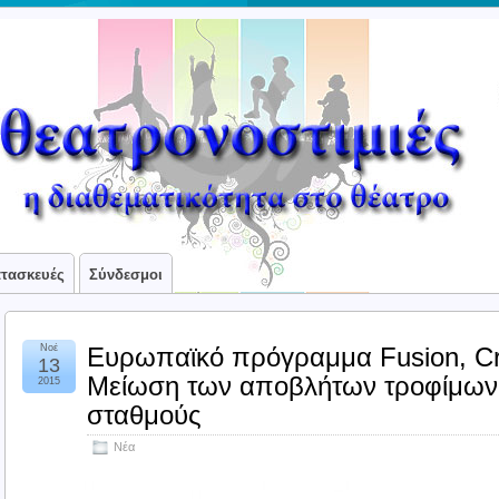
ατασκευές
Σύνδεσμοι
Νοέ
Ευρωπαϊκό πρόγραμμα Fusion, Cr-
13
Μείωση των αποβλήτων τροφίμων 
2015
σταθμούς
Νέα