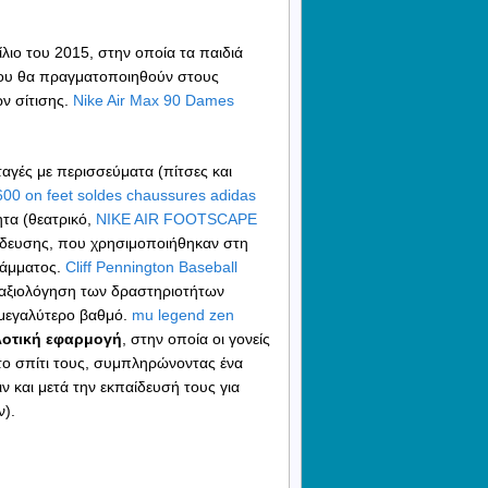
ρίλιο του 2015, στην οποία τα παιδιά
 που θα πραγματοποιηθούν στους
ν σίτισης.
Nike Air Max 90 Dames
αγές με περισσεύματα (πίτσες και
00 on feet
soldes chaussures adidas
τα (θεατρικό,
NIKE AIR FOOTSCAPE
αίδευσης, που χρησιμοποιήθηκαν στη
ράμματος.
Cliff Pennington Baseball
 αξιολόγηση των δραστηριοτήτων
 μεγαλύτερο βαθμό.
mu legend zen
λοτική εφαρμογή
, στην οποία οι γονείς
ο σπίτι τους, συμπληρώνοντας ένα
ν και μετά την εκπαίδευσή τους για
).