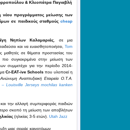
υρροπούλου & Κλεοπάτρα Παγιαβλή
η νέου προγράμματος μείωσης των
ίμων σε παιδικούς σταθμούς
cheap
τέγη Νηπίων Καλαμαριάς
, σε μια
αιδεύσει και να ευαισθητοποιήσει,
Tom
ς μαθητές σε θέματα προστασίας του
ι πιο συγκεκριμένα στην μείωση των
ων συμμετέχει για την περίοδο 2014-
μμα
Cr-EAT-ive Schools
που υλοποιεί η
Ανώνυμη Αναπτυξιακή
Εταιρεία Ο.Τ.Α.
– Louisville Jerseys
mochilas kanken
και την αλλαγή συμπεριφοράς παιδιών
πώτερο σκοπό τη μείωση των αποβλήτων
ηλικίας
(ηλικίας 3-5 ετών).
Utah Jazz
υξη μιας σειράς καινοτόμων