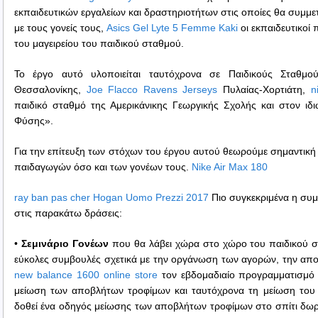
εκπαιδευτικών εργαλείων και δραστηριοτήτων στις οποίες θα συμμετ
με τους γονείς τους,
Asics Gel Lyte 5 Femme Kaki
οι εκπαιδευτικοί
του μαγειρείου του παιδικού σταθμού.
Το έργο αυτό υλοποιείται ταυτόχρονα σε Παιδικούς Σταθμ
Θεσσαλονίκης,
Joe Flacco Ravens Jerseys
Πυλαίας-Χορτιάτη,
n
παιδικό σταθμό της Αμερικάνικης Γεωργικής Σχολής και στον ιδι
Φύσης».
Για την επίτευξη των στόχων του έργου αυτού θεωρούμε σημαντική
παιδαγωγών όσο και των γονέων τους.
Nike Air Max 180
ray ban pas cher
Hogan Uomo Prezzi 2017
Πιο συγκεκριμένα η συ
στις παρακάτω δράσεις:
•
Σεμινάριο Γονέων
που θα λάβει χώρα στο χώρο του παιδικού σ
εύκολες συμβουλές σχετικά με την οργάνωση των αγορών, την απ
new balance 1600 online store
τον εβδομαδιαίο προγραμματισμό
μείωση των αποβλήτων τροφίμων και ταυτόχρονα τη μείωση του 
δοθεί ένα οδηγός μείωσης των αποβλήτων τροφίμων στο σπίτι δω